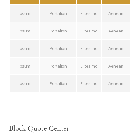
Ipsum
Portalion
Elitesimo
Aenean
Ipsum
Portalion
Elitesimo
Aenean
Ipsum
Portalion
Elitesimo
Aenean
Ipsum
Portalion
Elitesimo
Aenean
Ipsum
Portalion
Elitesimo
Aenean
Block Quote Center