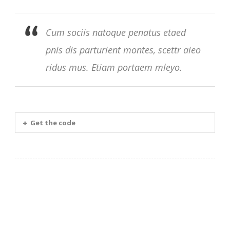
Cum sociis natoque penatus etaed
pnis dis parturient montes, scettr aieo
ridus mus. Etiam portaem mleyo.
Get the code