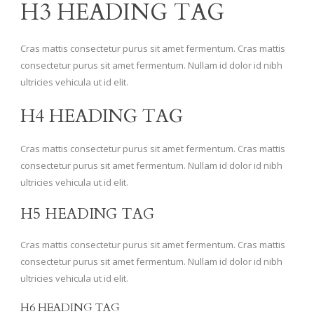
H3 HEADING TAG
Cras mattis consectetur purus sit amet fermentum. Cras mattis
consectetur purus sit amet fermentum. Nullam id dolor id nibh
ultricies vehicula ut id elit.
H4 HEADING TAG
Cras mattis consectetur purus sit amet fermentum. Cras mattis
consectetur purus sit amet fermentum. Nullam id dolor id nibh
ultricies vehicula ut id elit.
H5 HEADING TAG
Cras mattis consectetur purus sit amet fermentum. Cras mattis
consectetur purus sit amet fermentum. Nullam id dolor id nibh
ultricies vehicula ut id elit.
H6 HEADING TAG