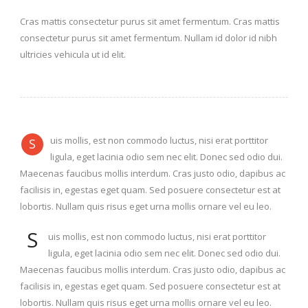
Cras mattis consectetur purus sit amet fermentum. Cras mattis
consectetur purus sit amet fermentum. Nullam id dolor id nibh
ultricies vehicula ut id elit.
uis mollis, est non commodo luctus, nisi erat porttitor
S
ligula, eget lacinia odio sem nec elit. Donec sed odio dui.
Maecenas faucibus mollis interdum. Cras justo odio, dapibus ac
facilisis in, egestas eget quam. Sed posuere consectetur est at
lobortis. Nullam quis risus eget urna mollis ornare vel eu leo.
S
uis mollis, est non commodo luctus, nisi erat porttitor
ligula, eget lacinia odio sem nec elit. Donec sed odio dui.
Maecenas faucibus mollis interdum. Cras justo odio, dapibus ac
facilisis in, egestas eget quam. Sed posuere consectetur est at
lobortis. Nullam quis risus eget urna mollis ornare vel eu leo.