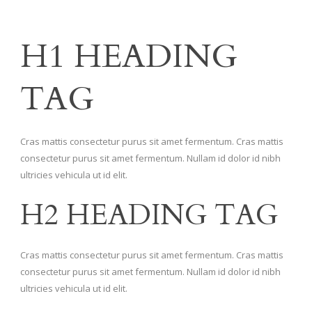
H1 HEADING
TAG
Cras mattis consectetur purus sit amet fermentum. Cras mattis
consectetur purus sit amet fermentum. Nullam id dolor id nibh
ultricies vehicula ut id elit.
H2 HEADING TAG
Cras mattis consectetur purus sit amet fermentum. Cras mattis
consectetur purus sit amet fermentum. Nullam id dolor id nibh
ultricies vehicula ut id elit.